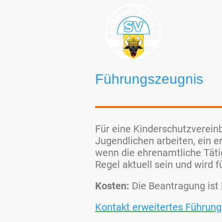
Führungszeugnis
Für eine Kinderschutzverein
Jugendlichen arbeiten, ein 
wenn die ehrenamtliche Täti
Regel aktuell sein und wird
Kosten:
Die Beantragung ist 
Kontakt erweitertes Führun