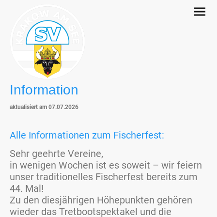
Information
aktualisiert am 07.07.2026
Alle Informationen zum Fischerfest:
Sehr geehrte Vereine,
in wenigen Wochen ist es soweit – wir feiern
unser traditionelles Fischerfest bereits zum
44. Mal!
Zu den diesjährigen Höhepunkten gehören
wieder das Tretbootspektakel und die