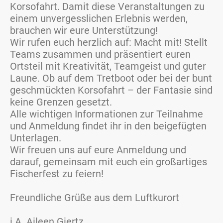
Korsofahrt. Damit diese Veranstaltungen zu
einem unvergesslichen Erlebnis werden,
brauchen wir eure Unterstützung!
Wir rufen euch herzlich auf: Macht mit! Stellt
Teams zusammen und präsentiert euren
Ortsteil mit Kreativität, Teamgeist und guter
Laune. Ob auf dem Tretboot oder bei der bunt
geschmückten Korsofahrt – der Fantasie sind
keine Grenzen gesetzt.
Alle wichtigen Informationen zur Teilnahme
und Anmeldung findet ihr in den beigefügten
Unterlagen.
Wir freuen uns auf eure Anmeldung und
darauf, gemeinsam mit euch ein großartiges
Fischerfest zu feiern
!
Freundliche Grüße aus dem Luftkurort
i.A. Aileen Giertz