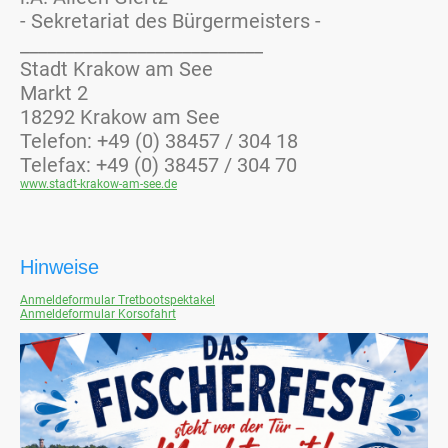
- Sekretariat des Bürgermeisters -
___________________________
Stadt Krakow am See
Markt 2
18292 Krakow am See
Telefon: +49 (0) 38457 / 304 18
Telefax: +49 (0) 38457 / 304 70
www.stadt-krakow-am-see.de
Hinweise
Anmeldeformular Tretbootspektakel
Anmeldeformular Korsofahrt