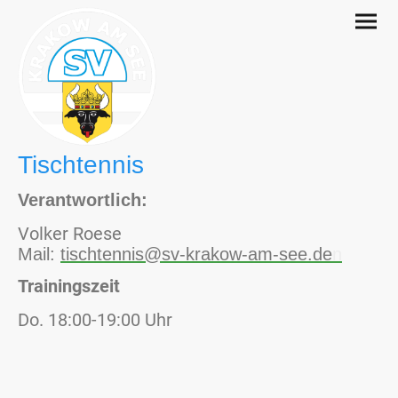
Tischtennis
Verantwortlich:
Volker Roese
Mail:
tischtennis@sv-krakow-am-see.de
n
Trainingszeit
Do. 18:00-19:00 Uhr