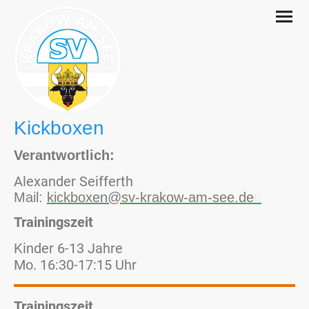
Kickboxen
Verantwortlich:
Alexander Seifferth
Mail:
kickboxen@sv-krakow-am-see.de
n
Trainingszeit
Kinder 6-13 Jahre
Mo. 16:30-17:15 Uhr
Trainingszeit